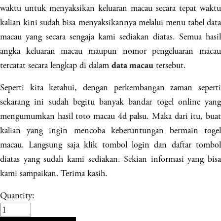
waktu untuk menyaksikan keluaran macau secara tepat waktu
kalian kini sudah bisa menyaksikannya melalui menu tabel data
macau yang secara sengaja kami sediakan diatas. Semua hasil
angka keluaran macau maupun nomor pengeluaran macau
tercatat secara lengkap di dalam
tersebut.
data macau
Seperti kita ketahui, dengan perkembangan zaman seperti
sekarang ini sudah begitu banyak bandar togel online yang
mengumumkan hasil toto macau 4d palsu. Maka dari itu, buat
kalian yang ingin mencoba keberuntungan bermain togel
macau. Langsung saja klik tombol login dan daftar tombol
diatas yang sudah kami sediakan. Sekian informasi yang bisa
kami sampaikan. Terima kasih.
Quantity: