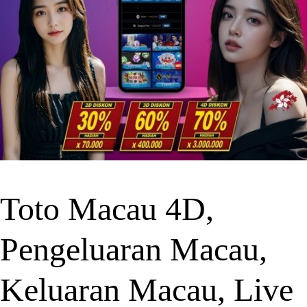
Toto Macau 4D,
Pengeluaran Macau,
Keluaran Macau, Live